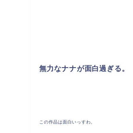
無力なナナが面白過ぎる。
この作品は面白いっすわ。