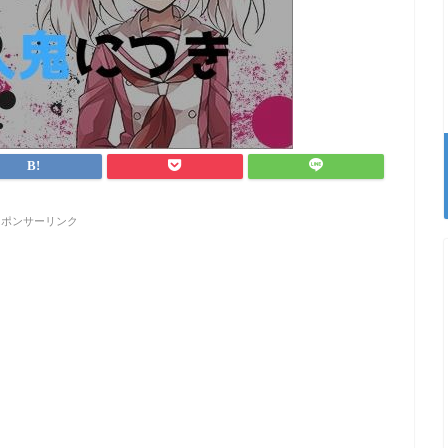
スポンサーリンク