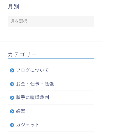
月別
カテゴリー
ブログについて
お金・仕事・勉強
勝手に喧嘩裁判
娯楽
ガジェット