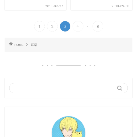
2018-09-23
2018-09-08
...
1
2
3
4
8
HOME
娯楽