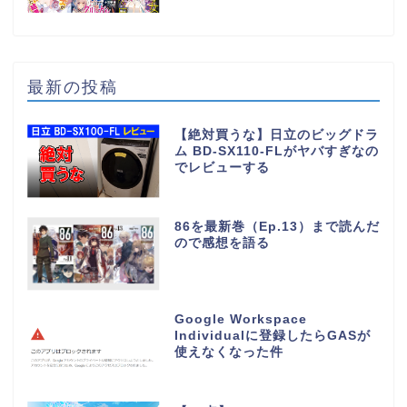
最新の投稿
【絶対買うな】日立のビッグドラ
ム BD-SX110-FLがヤバすぎなの
でレビューする
86を最新巻（Ep.13）まで読んだ
ので感想を語る
Google Workspace
Individualに登録したらGASが
使えなくなった件