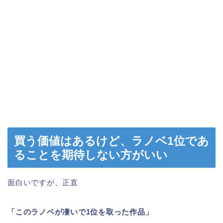
買う価値はあるけど、ラノベ1位であ
ることを期待しない方がいい
面白いですが、正直
「このラノベが凄いで1位を取った作品」