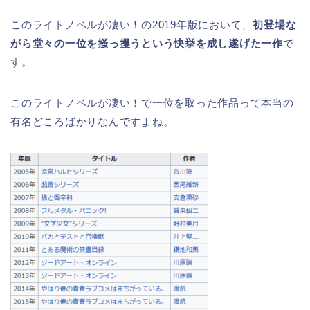
このライトノベルが凄い！の2019年版において、
初登場な
がら堂々の一位を掻っ攫うという快挙を成し遂げた一作
で
す。
このライトノベルが凄い！で一位を取った作品って本当の
有名どころばかりなんですよね。