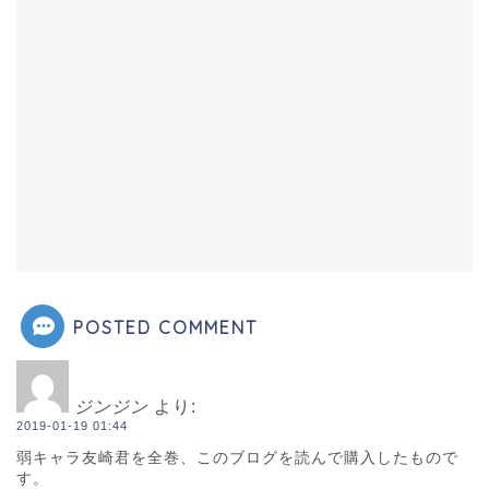
POSTED COMMENT
ジンジン
より:
2019-01-19 01:44
弱キャラ友崎君を全巻、このブログを読んで購入したもので
す。