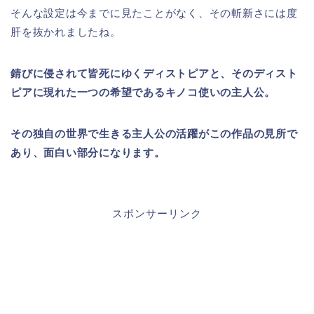
そんな設定は今までに見たことがなく、その斬新さには度
肝を抜かれましたね。
錆びに侵されて皆死にゆくディストピアと、そのディスト
ピアに現れた一つの希望であるキノコ使いの主人公。
その独自の世界で生きる主人公の活躍がこの作品の見所で
あり、面白い部分になります。
スポンサーリンク