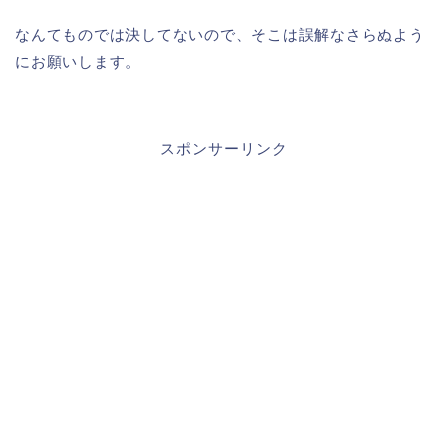
なんてものでは決してないので、そこは誤解なさらぬよう
にお願いします。
スポンサーリンク