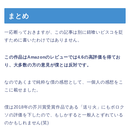
まとめ
一応断っておきますが、この記事は別に錆喰いビスコを貶
すために書いたわけではありません。
この作品はAmazonのレビューでは4.6の高評価を得てお
り、大多数の方の意見が僕とは反対です。
なのであくまで純粋な僕の感想として、一個人の感想をこ
こに載せました。
僕は2018年の芥川賞受賞作品である「送り火」にもボロク
ソの評価を下したので、もしかすると一般人とずれている
のかもしれません(笑)