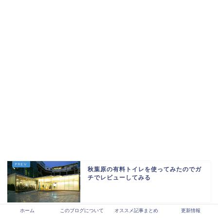
秋葉原の有料トイレを使ってみたのでガ
チでレビューしてみる
ホーム
このブログについて
オススメ記事まとめ
更新情報
これは24歳銀行員が、地方銀行を辞める