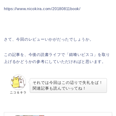
https://www.nicokira.com/20180811book/
さて、今回のレビューいかがだったでしょうか。
この記事を、今後の読書ライフで「錆喰いビスコ」を取り
上げるかどうかの参考にしていただければと思います。
それでは今回はこの辺りで失礼をば！
関連記事も読んでいってね！
ニコ＆キラ