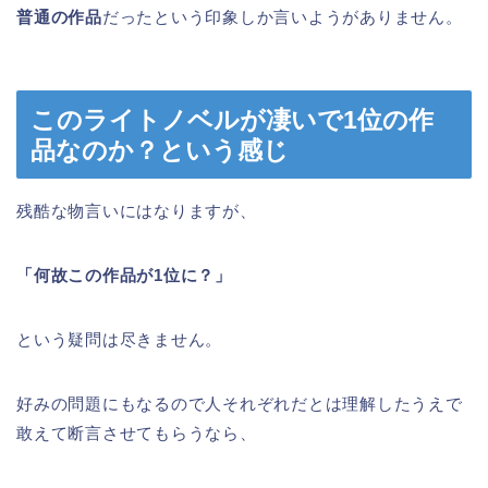
普通の作品
だったという印象しか言いようがありません。
このライトノベルが凄いで1位の作
品なのか？という感じ
残酷な物言いにはなりますが、
「何故この作品が1位に？」
という疑問は尽きません。
好みの問題にもなるので人それぞれだとは理解したうえで
敢えて断言させてもらうなら、