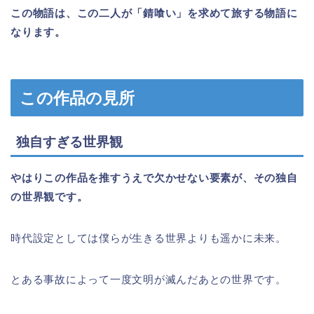
この物語は、この二人が「錆喰い」を求めて旅する物語に
なります。
この作品の見所
独自すぎる世界観
やはりこの作品を推すうえで欠かせない要素が、その独自
の世界観です。
時代設定としては僕らが生きる世界よりも遥かに未来。
とある事故によって一度文明が滅んだあとの世界です。