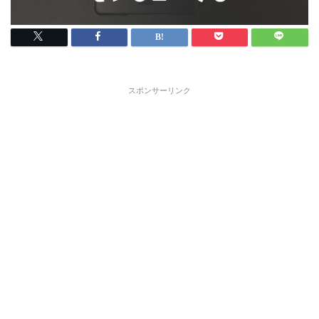
スポンサーリンク