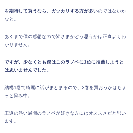
を期待して買うなら、ガッカリする方が多い
のではないか
なと。
あくまで僕の感想なので皆さまがどう思うかは正直よくわ
かりません。
ですが、少なくとも僕はこのラノベに1位に推薦しようと
は思いませんでした。
結構1巻で綺麗に話がまとまるので、2巻を買おうかはちょ
っと悩み中。
王道の熱い展開のラノベが好きな方にはオススメだと思い
ます。