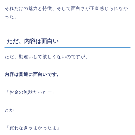
それだけの魅力と特徴、そして面白さが正直感じられなか
った。
ただ、内容は面白い
ただ、勘違いして欲しくないのですが、
内容は普通に面白いです。
「お金の無駄だったー」
とか
「買わなきゃよかったよ」