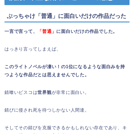
ぶっちゃけ「普通」に面白いだけの作品だった
一言で言って、
「普通」
に面白いだけの作品でした。
はっきり言ってしまえば、
このライトノベルが凄い！の1位になるような面白みを持
つような作品だとは思えませんでした。
錆喰いビスコは
世界観
が非常に面白い。
錆びに侵され死を待つしかない人間達。
そしてその錆びを克服できるかもしれない存在であり、キ