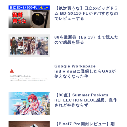
【絶対買うな】日立のビッグドラ
ム BD-SX110-FLがヤバすぎなの
でレビューする
86を最新巻（Ep.13）まで読んだ
ので感想を語る
Google Workspace
Individualに登録したらGASが
使えなくなった件
【90点】Summer Pockets
REFLECTION BLUE感想。良作
されど神作ならず
【Pixel7 Pro開封レビュー】期