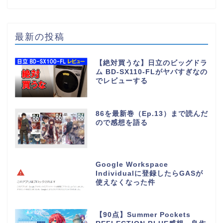
最新の投稿
【絶対買うな】日立のビッグドラ
ム BD-SX110-FLがヤバすぎなの
でレビューする
86を最新巻（Ep.13）まで読んだ
ので感想を語る
Google Workspace
Individualに登録したらGASが
使えなくなった件
【90点】Summer Pockets