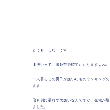
どうも、しなーです！
皿洗いって、滅茶苦茶時間かかりますよね。
一人暮らしの男子が嫌いなものランキングの
ます。
僕も例に漏れず大嫌いなんですが、在宅が増
ました。