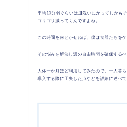
平均10分弱ぐらいは皿洗いにかってしかも
ゴリゴリ減ってくんですよね。
この時間を何とかせねば、僕は食器たちをケ
その悩みを解決し週の自由時間を確保するべ
大体一か月ほど利用してみたので、一人暮ら
導入する際に工夫した点などを詳細に述べて