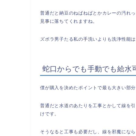
普通だと納豆のねばねばとかカレーの汚れっ
見事に落ちてくれますね。
ズボラ男子たる私の手洗いよりも洗浄性能は
蛇口からでも手動でも給水
僕が購入を決めたポイントで最も大きい部分
普通だと水道のあたりを工事とかして線を引
けです。
そうなると工事も必要だし、線を邪魔になら