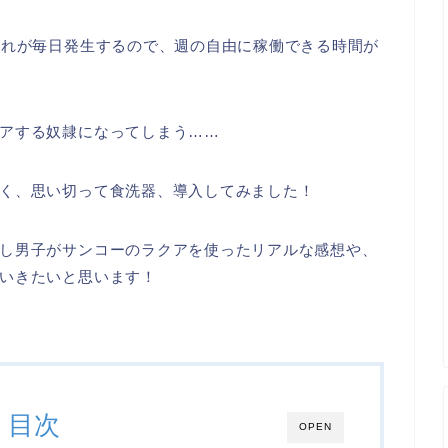
それが毎日発生するので、週の自由に稼働できる時間が
アする奴隷になってしまう……
く、思い切って食洗器、導入してみました！
し男子がサンコーのラクアを使ったリアルな感想や、
いきたいと思います！
目次
OPEN