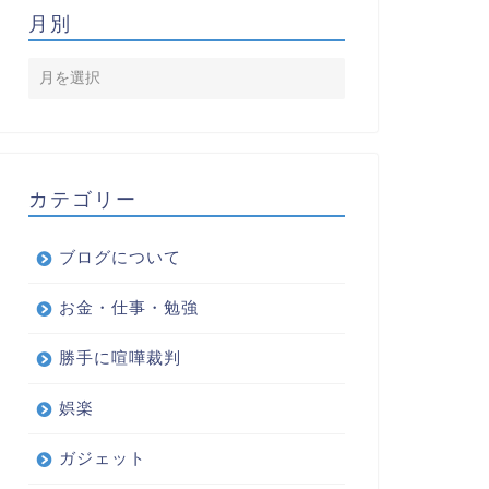
月別
カテゴリー
ブログについて
お金・仕事・勉強
勝手に喧嘩裁判
娯楽
ガジェット