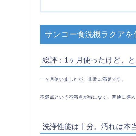
サンコー食洗機ラクアを
総評：1ヶ月使ったけど、
一ヶ月使いましたが、非常に満足です。
不満点という不満点が特になく、普通に導入
洗浄性能は十分。汚れは本