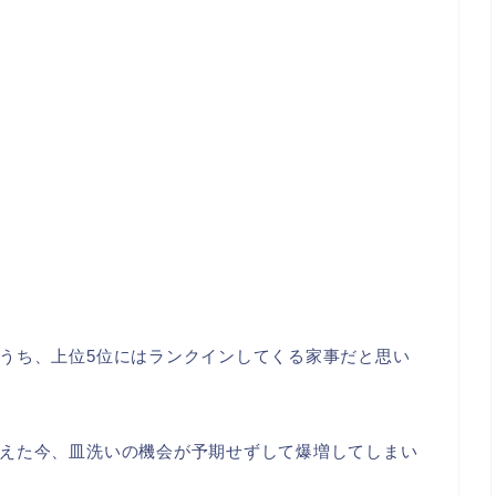
うち、上位5位にはランクインしてくる家事だと思い
えた今、皿洗いの機会が予期せずして爆増してしまい