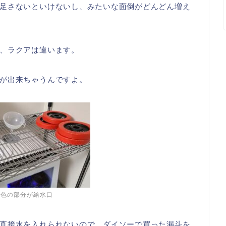
足さないといけないし、みたいな面倒がどんどん増え
、ラクアは違います。
が出来ちゃうんですよ。
灰色の部分が給水口
直接水を入れられないので、ダイソーで買った漏斗を