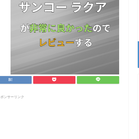
スポンサーリンク