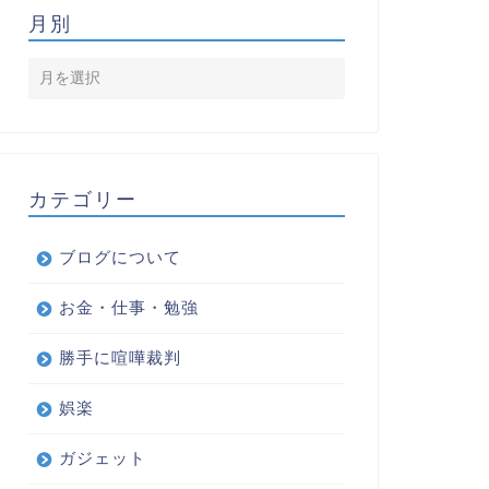
月別
カテゴリー
ブログについて
お金・仕事・勉強
勝手に喧嘩裁判
娯楽
ガジェット