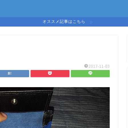
オススメ記事はこちら
2017-11-03