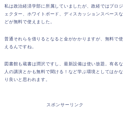
私は政治経済学部に所属していましたが、政経ではプロジ
ェクター、ホワイトボード、ディスカッションスペースな
どが無料で使えました。
普通それらを借りるとなると金がかかりますが、無料で使
えるんですね。
図書館も蔵書は潤沢ですし、最新設備は使い放題。有名な
人の講演とかも無料で聞ける！など学ぶ環境としてはかな
り良いと思われます。
スポンサーリンク