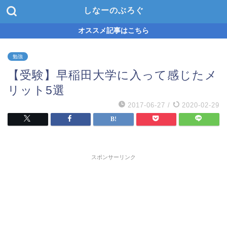
しなーのぶろぐ
オススメ記事はこちら
勉強
【受験】早稲田大学に入って感じたメ
リット5選
2017-06-27
/
2020-02-29
スポンサーリンク