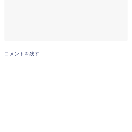
コメントを残す