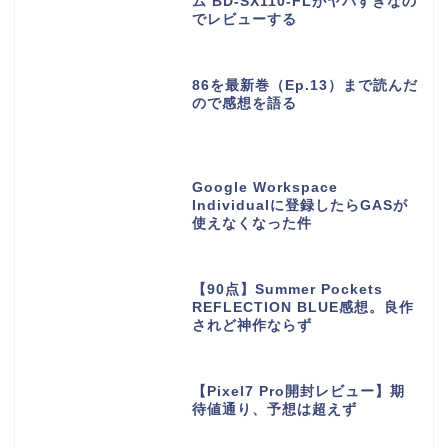
ム BD-SX110-FLがヤバすぎなの
でレビューする
86を最新巻（Ep.13）まで読んだ
ので感想を語る
Google Workspace
Individualに登録したらGASが
使えなくなった件
【90点】Summer Pockets
REFLECTION BLUE感想。良作
されど神作ならず
【Pixel7 Pro開封レビュー】期
待値通り、予想は超えず