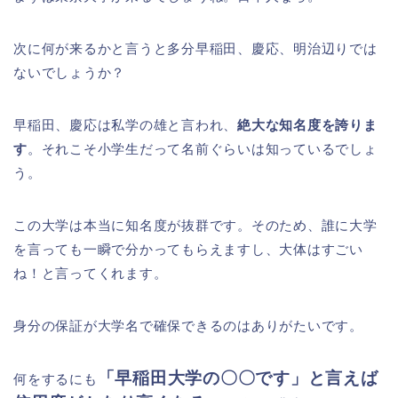
次に何が来るかと言うと多分早稲田、慶応、明治辺りでは
ないでしょうか？
早稲田、慶応は私学の雄と言われ、
絶大な知名度を誇りま
す
。それこそ小学生だって名前ぐらいは知っているでしょ
う。
この大学は本当に知名度が抜群です。そのため、誰に大学
を言っても一瞬で分かってもらえますし、大体はすごい
ね！と言ってくれます。
身分の保証が大学名で確保できるのはありがたいです。
「早稲田大学の〇〇です」と言えば
何をするにも