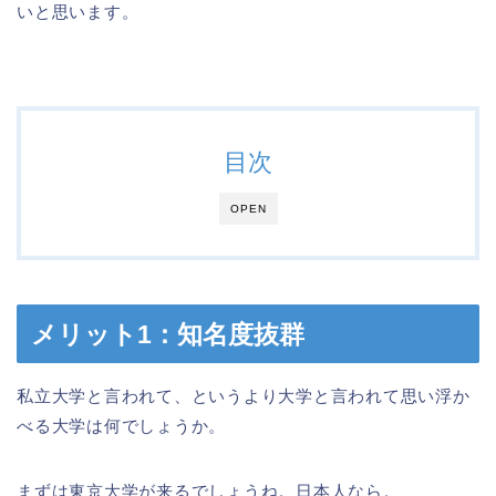
いと思います。
目次
OPEN
メリット1：知名度抜群
私立大学と言われて、というより大学と言われて思い浮か
べる大学は何でしょうか。
まずは東京大学が来るでしょうね。日本人なら。