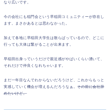
なり広いです。
今の会社にも稲門会という早稲田コミュニティーが存在し
ます。まさかあるとは思わなかった。
加えて各地に早稲田大学生は散らばっているので、どこに
行っても大体は繋がることが出来ます。
早稲田出身っていうだけで親近感がやばいくらい湧いて、
それだけで仲良くなれちゃいます。
まだ一年目なんでわからないだろうけど、これからもっと
実感していく機会が増えるんだろうなぁ。
その前に会社辞
めたいけど。