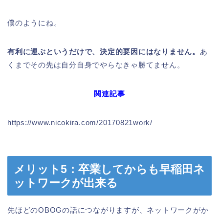
僕のようにね。
有利に運ぶというだけで、決定的要因にはなりません。
あ
くまでその先は自分自身でやらなきゃ勝てません。
関連記事
https://www.nicokira.com/20170821work/
メリット5：卒業してからも早稲田ネ
ットワークが出来る
先ほどのOBOGの話につながりますが、ネットワークがか