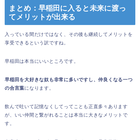
まとめ：早稲田に入ると未来に渡っ
てメリットが出来る
入っている間だけではなく、その後も継続してメリットを
享受できるという訳ですね。
早稲田は本当にいいところです。
早稲田を大好きな奴も非常に多いですし、仲良くなる一つ
の合言葉
になります。
飲んで吐いて記憶なくしてってことも正直多々あります
が、いい仲間と繋がれることは本当に大きなメリットで
す。