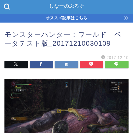
しなーのぶろぐ
オススメ記事はこちら
モンスターハンター：ワールド ベ
ータテスト版_20171210030109
2017-12-10