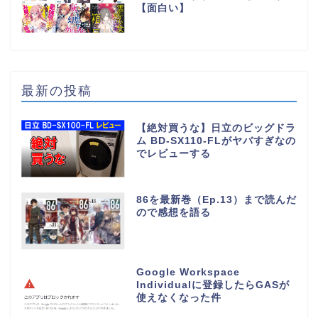
【面白い】
最新の投稿
【絶対買うな】日立のビッグドラ
ム BD-SX110-FLがヤバすぎなの
でレビューする
86を最新巻（Ep.13）まで読んだ
ので感想を語る
Google Workspace
Individualに登録したらGASが
使えなくなった件